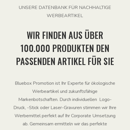
UNSERE DATENBANK FÜR NACHHALTIGE
WERBEARTIKEL
WIR FINDEN AUS ÜBER
100.000 PRODUKTEN DEN
PASSENDEN ARTIKEL FÜR SIE
Bluebox Promotion ist Ihr Experte für ökologische
Werbeartikel und zukunftsfähige
Markenbotschaften. Durch individuellen Logo-
Druck, -Stick oder Laser-Gravuren stimmen wir Ihre
Werbemittel perfekt auf Ihr Corporate Umsetzung
ab. Gemeinsam ermitteln wir das perfekte