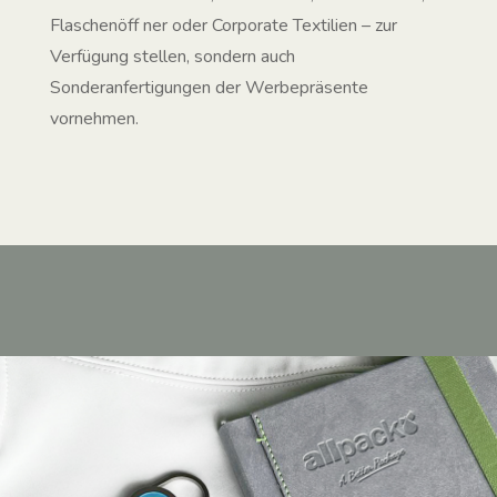
Flaschenöff ner oder Corporate Textilien – zur
Verfügung stellen, sondern auch
Sonderanfertigungen der Werbepräsente
vornehmen.