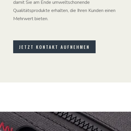
damit Sie am Ende umweltschonende
Qualitätsprodukte erhalten, die Ihren Kunden einen
Mehrwert bieten.
JETZT KONTAKT AUFNEHMEN