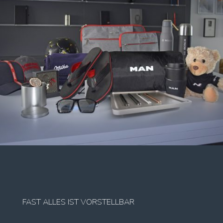
FAST ALLES IST VORSTELLBAR