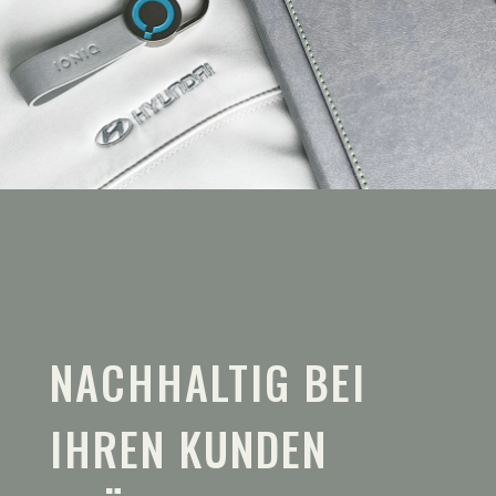
NACHHALTIG BEI
IHREN KUNDEN