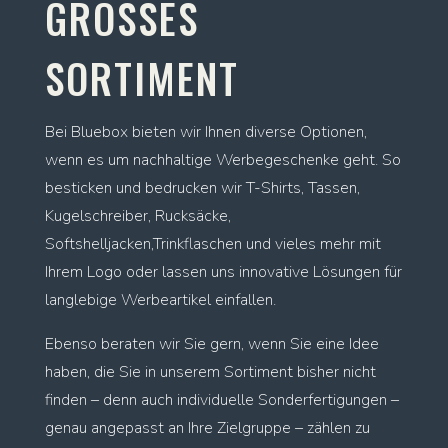
GROSSES
SORTIMENT
Bei Bluebox bieten wir Ihnen diverse Optionen,
wenn es um nachhaltige Werbegeschenke geht. So
besticken und bedrucken wir T-Shirts, Tassen,
Kugelschreiber, Rucksäcke,
Softshelljacken,Trinkflaschen und vieles mehr mit
Ihrem Logo oder lassen uns innovative Lösungen für
langlebige Werbeartikel einfallen.
Ebenso beraten wir Sie gern, wenn Sie eine Idee
haben, die Sie in unserem Sortiment bisher nicht
finden – denn auch individuelle Sonderfertigungen –
genau angepasst an Ihre Zielgruppe – zählen zu