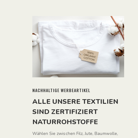
NACHHALTIGE WERBEARTIKEL
ALLE UNSERE TEXTILIEN
SIND ZERTIFIZIERT
NATURROHSTOFFE
Wählen Sie zwischen Filz, Jute, Baumwolle,