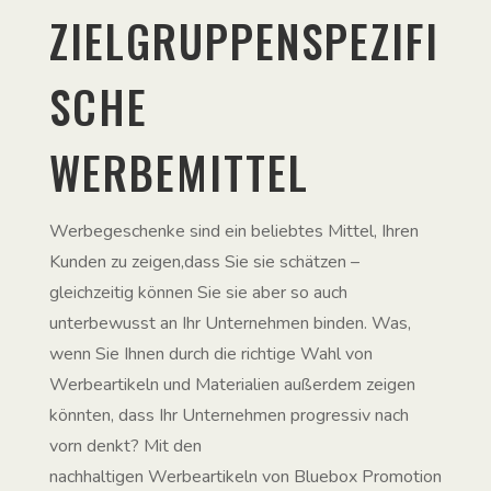
ZIELGRUPPENSPEZIFI
SCHE
WERBEMITTEL
Werbegeschenke sind ein beliebtes Mittel, Ihren
Kunden zu zeigen,dass Sie sie schätzen –
gleichzeitig können Sie sie aber so auch
unterbewusst an Ihr Unternehmen binden. Was,
wenn Sie Ihnen durch die richtige Wahl von
Werbeartikeln und Materialien außerdem zeigen
könnten, dass Ihr Unternehmen progressiv nach
vorn denkt? Mit den
nachhaltigen Werbeartikeln von Bluebox Promotion