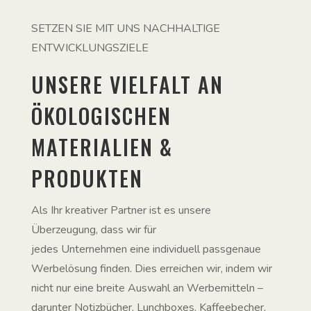
SETZEN SIE MIT UNS NACHHALTIGE
ENTWICKLUNGSZIELE
UNSERE VIELFALT AN
ÖKOLOGISCHEN
MATERIALIEN &
PRODUKTEN
Als Ihr kreativer Partner ist es unsere
Überzeugung, dass wir für
jedes Unternehmen eine individuell passgenaue
Werbelösung finden. Dies erreichen wir, indem wir
nicht nur eine breite Auswahl an Werbemitteln –
darunter Notizbücher, Lunchboxes, Kaffeebecher,