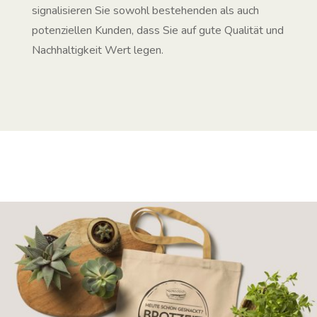
signalisieren Sie sowohl bestehenden als auch
potenziellen Kunden, dass Sie auf gute Qualität und
Nachhaltigkeit Wert legen.