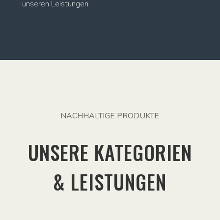
unseren Leistungen.
NACHHALTIGE PRODUKTE
UNSERE KATEGORIEN
& LEISTUNGEN