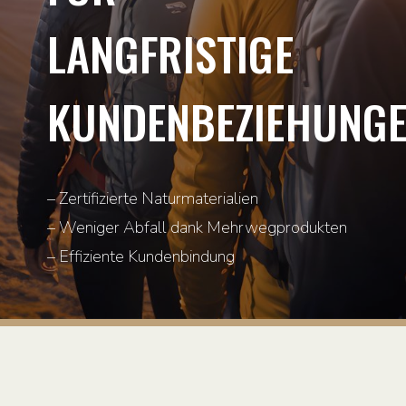
LANGFRISTIGE
KUNDENBEZIEHUNG
– Zertifizierte Naturmaterialien
– Weniger Abfall dank Mehrwegprodukten
– Effiziente Kundenbindung