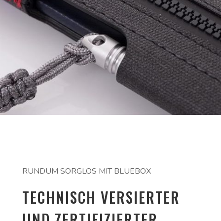
RUNDUM SORGLOS MIT BLUEBOX
TECHNISCH VERSIERTER
UND ZERTIFIZIERTER