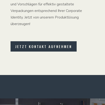
und Vorschlägen für effektiv gestaltete
Verpackungen entsprechend Ihrer Corporate
Identity. Jetzt von unserem Produktlösung
überzeugen!
JETZT KONTAKT AUFNEHMEN