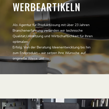
WERBEARTIKELN
Als Agentur für Produktlösung mit über 23 Jahren
Branchenerfahrung verbinden wir technische
Qualität,Umsetzung und Wirtschaftlichkeit für Ihren
optimalen
Erfolg. Von der Beratung Ideenentwicklung bis hin
zum Endprodukt – wir setzen Ihre Wünsche auf
originelle Weise um!