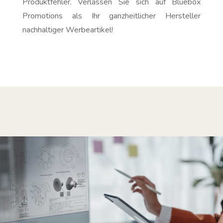
Produktfehler. Verlassen Sie sich auf Bluebox
Promotions als Ihr ganzheitlicher Hersteller
nachhaltiger Werbeartikel!