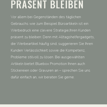
PRÄSENT BLEIBEN
Vor allem bei Gegenständen des täglichen
Gebrauchs wie zum Beispiel Büroartikeln ist ein
Werbedruck eine clevere Strategie,Ihren Kunden
präsent zu bleiben: Denn mit Alltagshelfergadgets,
die Werbeartikel häufig sind, suggerieren Sie Ihren
Kunden Verlässlichkeit sowie die Kompetenz,
Probleme stilvoll zu lösen. Bei ausgewählten
Artikeln bietet Bluebox Promotion Ihnen auch
Stickereien oder Gravuren an – sprechen Sie uns
dafür einfach an, wir beraten Sie gerne.