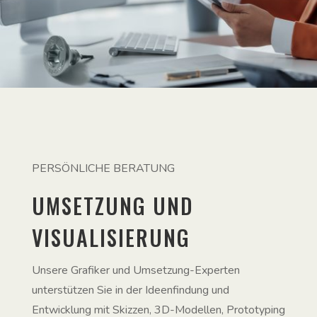
PERSÖNLICHE BERATUNG
UMSETZUNG UND
VISUALISIERUNG
Unsere Grafiker und Umsetzung-Experten
unterstützen Sie in der Ideenfindung und
Entwicklung mit Skizzen, 3D-Modellen, Prototyping