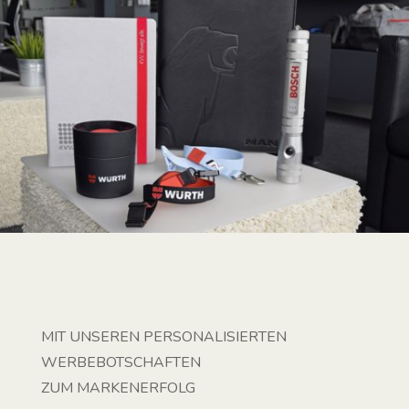
MIT UNSEREN PERSONALISIERTEN
WERBEBOTSCHAFTEN
ZUM MARKENERFOLG