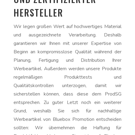
HERSTELLER
Wir legen großen Wert auf hochwertiges Material
und ausgezeichnete Verarbeitung. Deshalb
garantieren wir Ihnen mit unserer Expertise von
Beginn an kompromisslose Qualität während der
Planung, Fertigung und Distribution Ihrer
Werbeartikel. Außerdem werden unsere Produkte
regelmäßigen Produkttests und
Qualitätskontrollen unterzogen, damit wir
sicherstellen können, dass diese dem ProdSG
entsprechen. Zu guter Letzt noch ein weiterer
Grund, weshalb Sie sich für nachhaltige
Werbeartikel von Bluebox Promotion entscheiden
sollten: Wir übernehmen die Haftung für