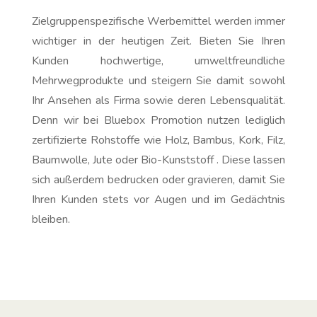
Zielgruppenspezifische Werbemittel werden immer
wichtiger in der heutigen Zeit. Bieten Sie Ihren
Kunden hochwertige, umweltfreundliche
Mehrwegprodukte und steigern Sie damit sowohl
Ihr Ansehen als Firma sowie deren Lebensqualität.
Denn wir bei Bluebox Promotion nutzen lediglich
zertifizierte Rohstoffe wie Holz, Bambus, Kork, Filz,
Baumwolle, Jute oder Bio-Kunststoff . Diese lassen
sich außerdem bedrucken oder gravieren, damit Sie
Ihren Kunden stets vor Augen und im Gedächtnis
bleiben.