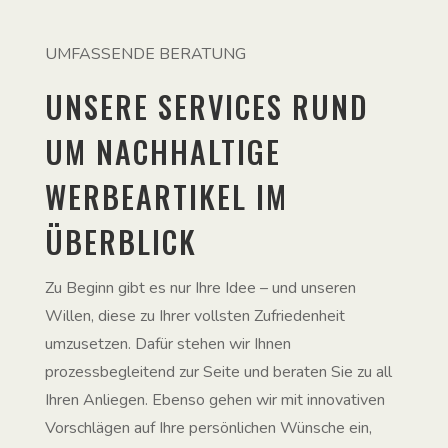
UMFASSENDE BERATUNG
UNSERE SERVICES RUND
UM NACHHALTIGE
WERBEARTIKEL IM
ÜBERBLICK
Zu Beginn gibt es nur Ihre Idee – und unseren
Willen, diese zu Ihrer vollsten Zufriedenheit
umzusetzen. Dafür stehen wir Ihnen
prozessbegleitend zur Seite und beraten Sie zu all
Ihren Anliegen. Ebenso gehen wir mit innovativen
Vorschlägen auf Ihre persönlichen Wünsche ein,