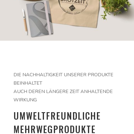
DIE NACHHALTIGKEIT UNSERER PRODUKTE
BEINHALTET
AUCH DEREN LÄNGERE ZEIT ANHALTENDE
WIRKUNG
UMWELTFREUNDLICHE
MEHRWEGPRODUKTE